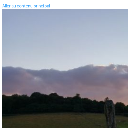
Aller au contenu principal