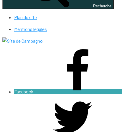
Recherche
Plan du site
Mentions légales
Facebook