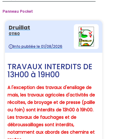
Panneau Pocket