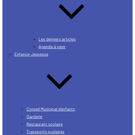
Les derniers articles
Agenda à venir
Enfance-Jeunesse
Conseil Municipal d’enfants
Garderie
Restaurant scolaire
Transports scolaires