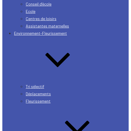
Conseil d’école
Ecole
Centres de loisirs
Assistantes maternelles
Environnement-Fleurissement
Tri sélectif
Déplacements
Fleurissement