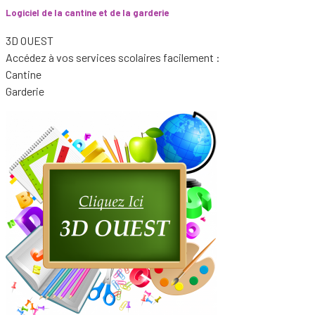
Logiciel de la cantine et de la garderie
3D OUEST
Accédez à vos services scolaires facilement :
Cantine
Garderie