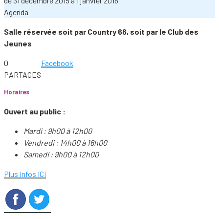
de
31 décembre 2015
à
1 janvier 2016
Agenda
Salle réservée soit par Country 66, soit par le Club des
Jeunes
0
Facebook
PARTAGES
Horaires
Ouvert au public :
Mardi : 9h00 à 12h00
Vendredi : 14h00 à 16h00
Samedi : 9h00 à 12h00
Plus Infos ICI