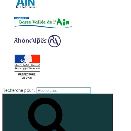
Recherche pour :