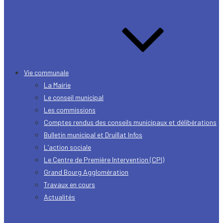
Vie communale
La Mairie
Le conseil municipal
Les commissions
Comptes rendus des conseils municipaux et délibérations
Bulletin municipal et Druillat Infos
L’action sociale
Le Centre de Première Intervention (CPI)
Grand Bourg Agglomération
Travaux en cours
Actualités