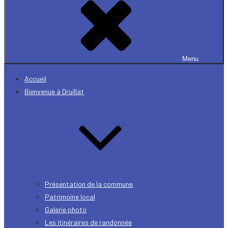
Menu
Accueil
Bienvenue à Druillat
Présentation de la commune
Patrimoine local
Galerie photo
Les itinéraires de randonnée