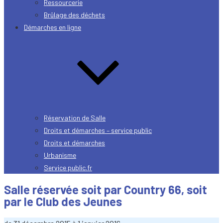
Ressourcerie
Brûlage des déchets
Démarches en ligne
Réservation de Salle
Droits et démarches – service public
Droits et démarches
Urbanisme
Service public.fr
Salle réservée soit par Country 66, soit
par le Club des Jeunes