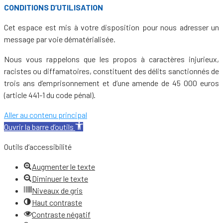
CONDITIONS D’UTILISATION
Cet espace est mis à votre disposition pour nous adresser un
message par voie dématérialisée.
Nous vous rappelons que les propos à caractères injurieux,
racistes ou diffamatoires, constituent des délits sanctionnés de
trois ans d’emprisonnement et d’une amende de 45 000 euros
(article 441-1 du code pénal).
Aller au contenu principal
Ouvrir la barre d’outils
Outils d’accessibilité
Augmenter le texte
Diminuer le texte
Niveaux de gris
Haut contraste
Contraste négatif